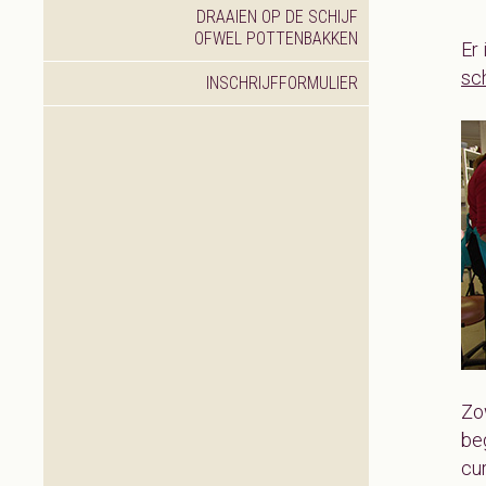
DRAAIEN OP DE SCHIJF
OFWEL POTTENBAKKEN
Er 
sch
INSCHRIJFFORMULIER
Zo
be
cur